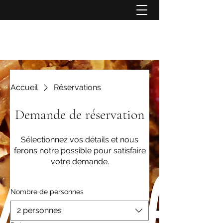
Accueil
Réservations
Demande de réservation
Sélectionnez vos détails et nous
ferons notre possible pour satisfaire
votre demande.
Nombre de personnes
2 personnes